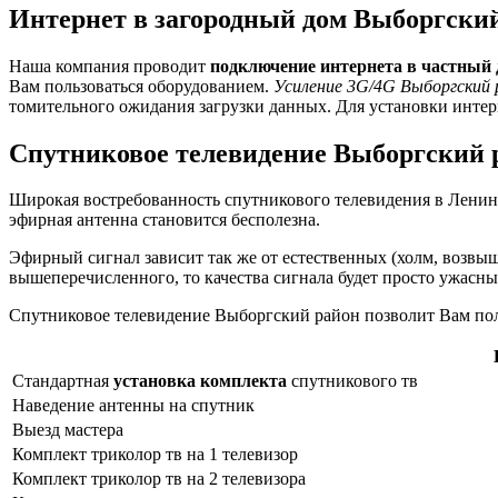
Интернет в загородный дом Выборгски
Наша компания проводит
подключение интернета в частный
Вам пользоваться оборудованием.
Усиление 3G/4G Выборгский 
томительного ожидания загрузки данных. Для установки интер
Спутниковое телевидение Выборгский 
Широкая востребованность спутникового телевидения в Ленингр
эфирная антенна становится бесполезна.
Эфирный сигнал зависит так же от естественных (холм, возвыш
вышеперечисленного, то качества сигнала будет просто ужасны
Спутниковое телевидение Выборгский район позволит Вам пол
Стандартная
установка комплекта
спутникового тв
Наведение антенны на спутник
Выезд мастера
Комплект триколор тв на 1 телевизор
Комплект триколор тв на 2 телевизора