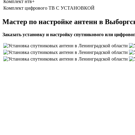
Комплект нтв+
Комплект цифрового ТВ С УСТАНОВКОЙ
Мастер по настройке антенн в Выборгс
Заказать установку и настройку спутникового или цифровог