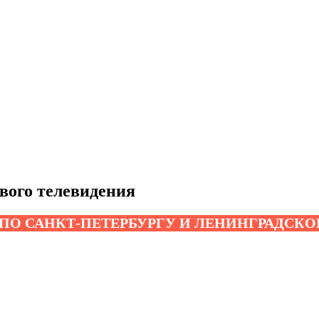
вого телевидения
 ПО САНКТ-ПЕТЕРБУРГУ И ЛЕНИНГРАДСКО