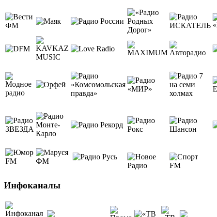
Инфоканалы