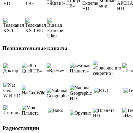
Познавательные каналы
Радиостанции