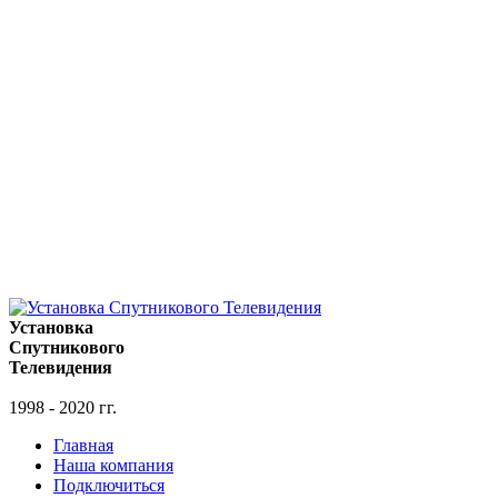
Установка
Спутникового
Телевидения
1998 - 2020 гг.
Главная
Наша компания
Подключиться