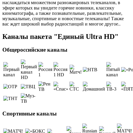
наслаждаться множеством разножанровых телеканалов, в
эфире которых вы увидите горячие новинки, классику
кинематографа, а также познавательные, развлекательные,
музыкальные, спортивные и новостные телеканалы! Также
вас ждет широкий выбор радиостанций и многое другое..
Каналы пакета "Единый Ultra HD"
Общероссийские каналы
Спортивные каналы