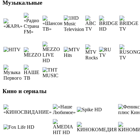
Музыкальные
Кино и сериалы