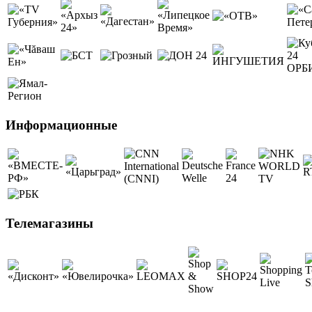
Информационные
Телемагазины