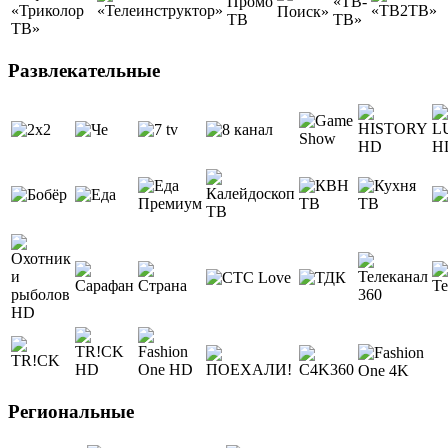
Развлекательные
Региональные