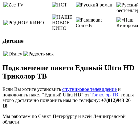
Детские
Подключение пакета Единый Ultra HD
Триколор ТВ
Если Вы хотите установить
спутниковое телевидение
и
подключить пакет "Единый Ultra HD" от
Триколор ТВ
, то для
этого достаточно позвонить нам по телефону:
+7(812)943-26-
18
.
Мы работаем по Санкт-Петербургу и всей Ленинградской
области!